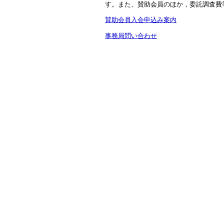
す。また、賛助会員のほか，委託調査費
賛助会員入会申込み案内
事務局問い合わせ